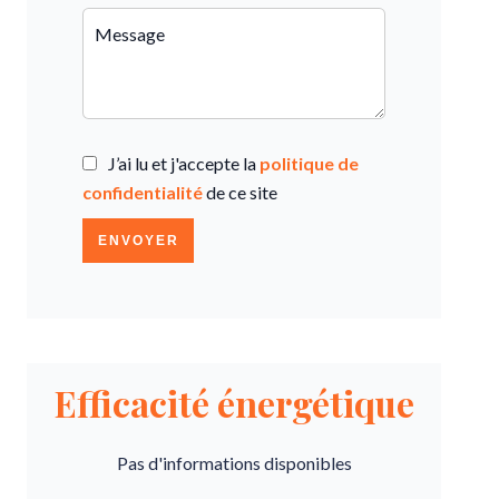
J’ai lu et j'accepte la
politique de
confidentialité
de ce site
ENVOYER
Efficacité énergétique
Pas d'informations disponibles