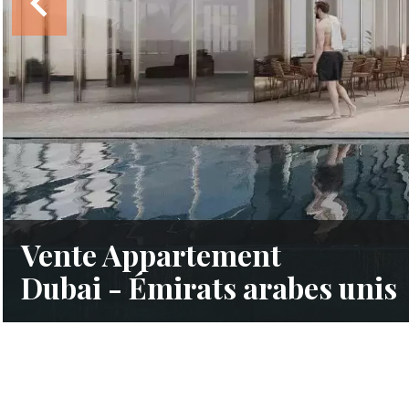
Vente Appartement
Dubai - Émirats arabes unis