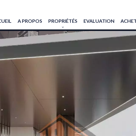
UEIL
A PROPOS
PROPRIÉTÉS
EVALUATION
ACHET