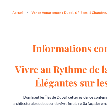
Accueil
Vente Appartement Dubai, 6 Pièces, 1 Chambre, 
Informations co
Vivre au Rythme de l
Élégantes sur le
Dominant les Îles de Dubaï, cette résidence contemp
architecturale et douceur de vivre insulaire. Sa façade re