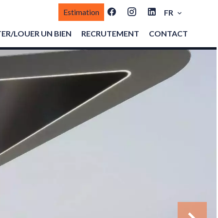
Estimation
FR
ER/LOUER UN BIEN
RECRUTEMENT
CONTACT