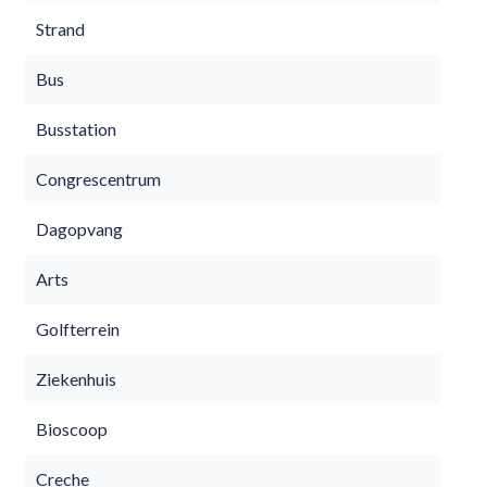
Strand
Bus
Busstation
Congrescentrum
Dagopvang
Arts
Golfterrein
Ziekenhuis
Bioscoop
Creche