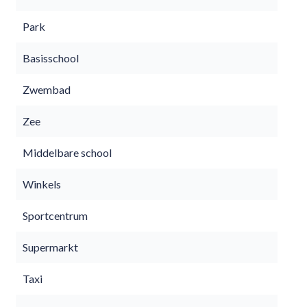
Park
Basisschool
Zwembad
Zee
Middelbare school
Winkels
Sportcentrum
Supermarkt
Taxi