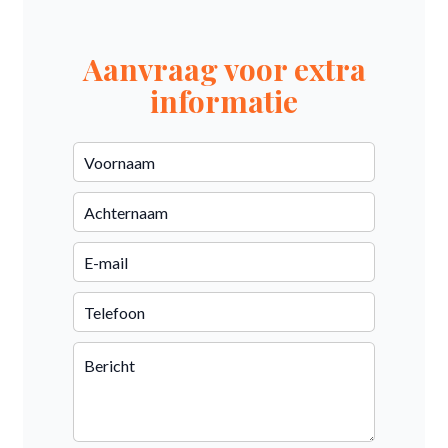
Aanvraag voor extra
informatie