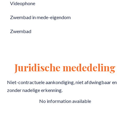
Videophone
Zwembad in mede-eigendom
Zwembad
Juridische mededeling
Niet-contractuele aankondiging, niet afdwingbaar en
zonder nadelige erkenning.
No information available