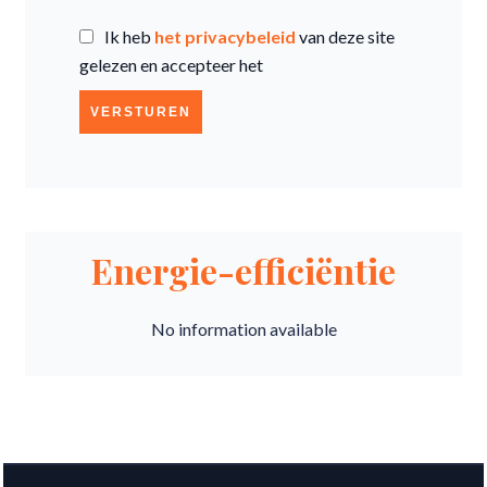
Ik heb
het privacybeleid
van deze site
gelezen en accepteer het
VERSTUREN
Energie-efficiëntie
No information available