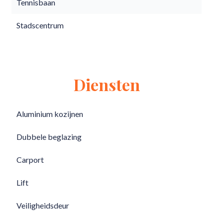
Tennisbaan
Stadscentrum
Diensten
Aluminium kozijnen
Dubbele beglazing
Carport
Lift
Veiligheidsdeur