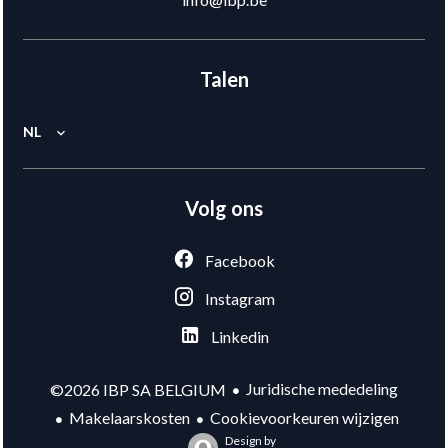
Talen
NL
Volg ons
Facebook
Instagram
Linkedin
Juridische mededeling
©2026 IBP SA BELGIUM
Makelaarskosten
Cookievoorkeuren wijzigen
Design by