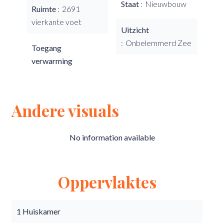
Staat
Nieuwbouw
Ruimte
2691
vierkante voet
Uitzicht
Onbelemmerd Zee
Toegang
verwarming
Andere visuals
No information available
Oppervlaktes
1 Huiskamer