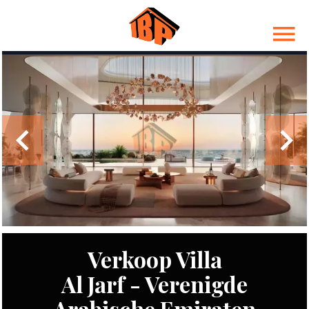
Verkoop Villa
Al Jarf - Verenigde
Arabische Emiraten