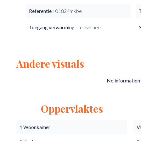
Referentie
01824mkbe
Toegang verwarming
Individueel
Andere visuals
No information 
Oppervlaktes
1 Woonkamer
V