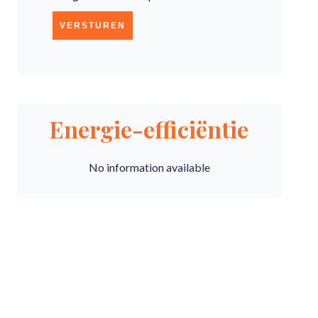
VERSTUREN
Energie-efficiëntie
No information available