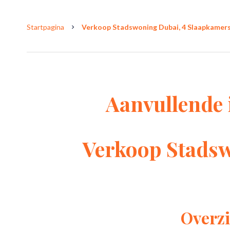
Startpagina
Verkoop Stadswoning Dubai, 4 Slaapkamers,
Aanvullende 
Verkoop Stads
Overzi