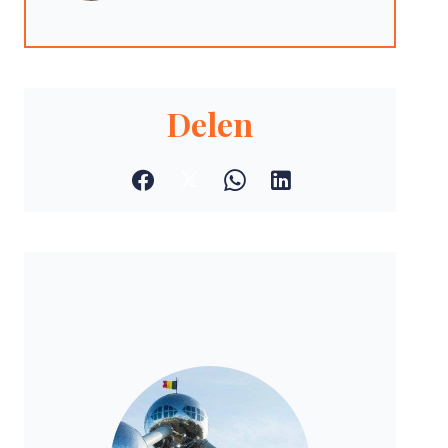
Delen