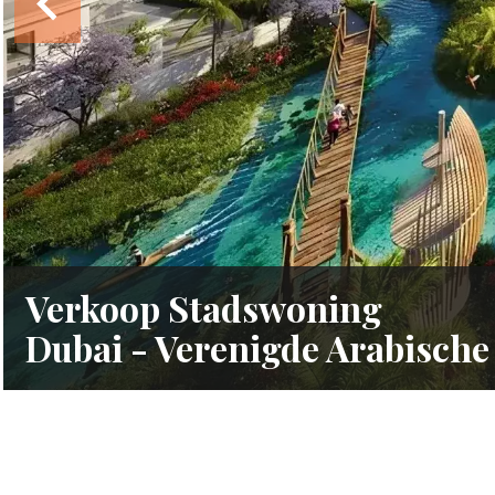
Verkoop Stadswoning
Dubai - Verenigde Arabische