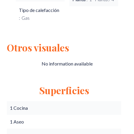
Tipo de calefacción
Gas
Otros visuales
No information available
Superficies
1 Cocina
1 Aseo