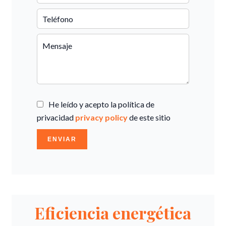
He leído y acepto la política de
privacidad
privacy policy
de este sitio
ENVIAR
Eficiencia energética