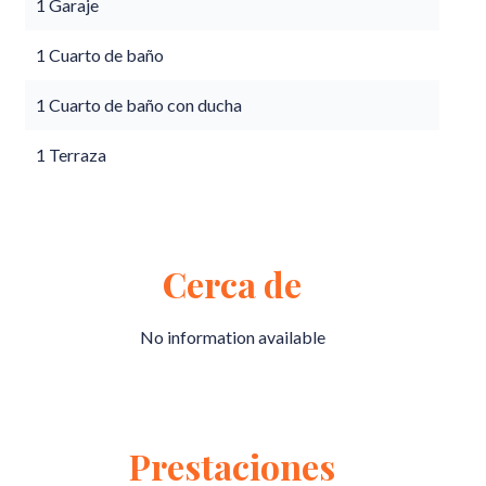
1 Garaje
1 Cuarto de baño
1 Cuarto de baño con ducha
1 Terraza
Cerca de
No information available
Prestaciones