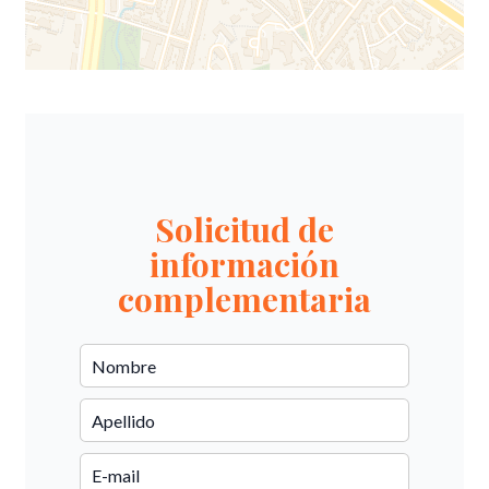
Solicitud de
información
complementaria