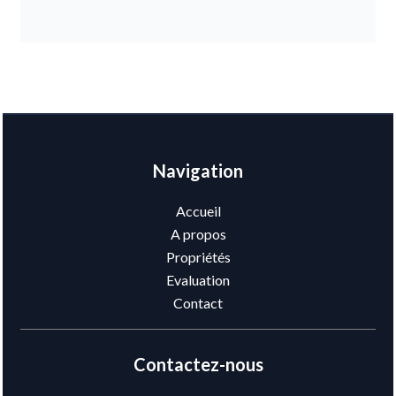
Navigation
Accueil
A propos
Propriétés
Evaluation
Contact
Contactez-nous