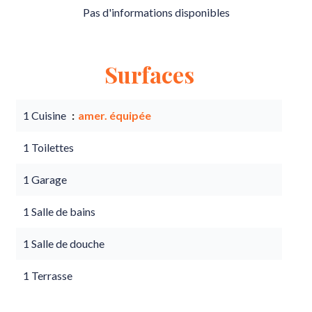
Pas d'informations disponibles
Surfaces
1 Cuisine
amer. équipée
1 Toilettes
1 Garage
1 Salle de bains
1 Salle de douche
1 Terrasse