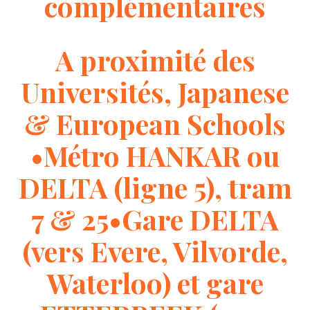
complémentaires
A proximité des
Universités, Japanese
& European Schools
•Métro HANKAR ou
DELTA (ligne 5), tram
7 & 25•Gare DELTA
(vers Evere, Vilvorde,
Waterloo) et gare