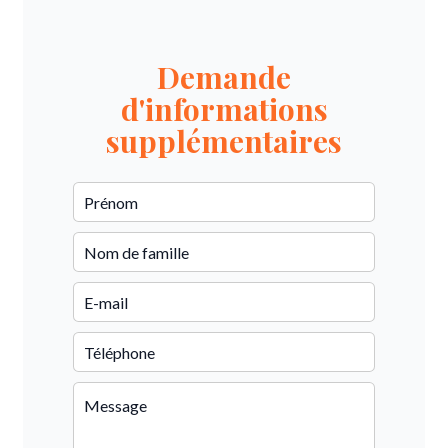
Demande
d'informations
supplémentaires