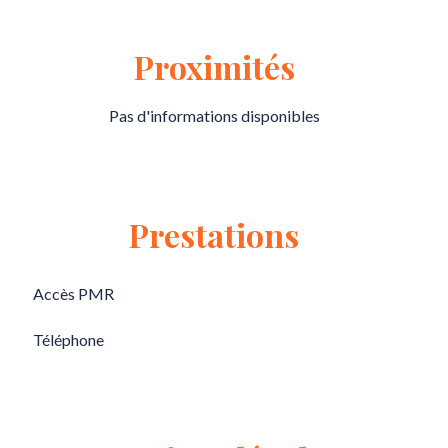
Proximités
Pas d'informations disponibles
Prestations
Accès PMR
Téléphone