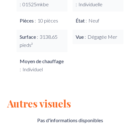
01525mkbe
Individuelle
Pièces
10 pièces
État
Neuf
Surface
3138.65
Vue
Dégagée Mer
pieds²
Moyen de chauffage
Individuel
Autres visuels
Pas d'informations disponibles