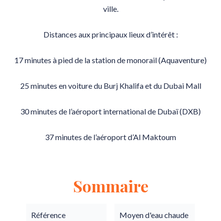
ville.
Distances aux principaux lieux d’intérêt :
17 minutes à pied de la station de monorail (Aquaventure)
25 minutes en voiture du Burj Khalifa et du Dubai Mall
30 minutes de l’aéroport international de Dubaï (DXB)
37 minutes de l’aéroport d’Al Maktoum
Sommaire
Référence
Moyen d'eau chaude