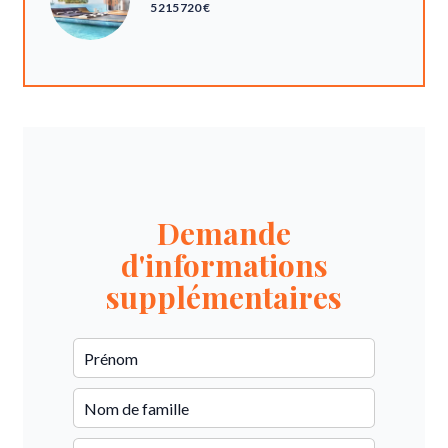
5 215 720 €
Demande
d'informations
supplémentaires