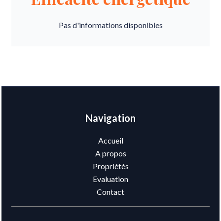
Pas d'informations disponibles
Navigation
Accueil
A propos
Propriétés
Evaluation
Contact