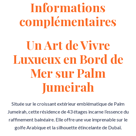
Informations
complémentaires
Un Art de Vivre
Luxueux en Bord de
Mer sur Palm
Jumeirah
Située sur le croissant extérieur emblématique de Palm
Jumeirah, cette résidence de 43 étages incarne l’essence du
raffinement balnéaire. Elle offre une vue imprenable sur le
golfe Arabique et la silhouette étincelante de Dubaï.