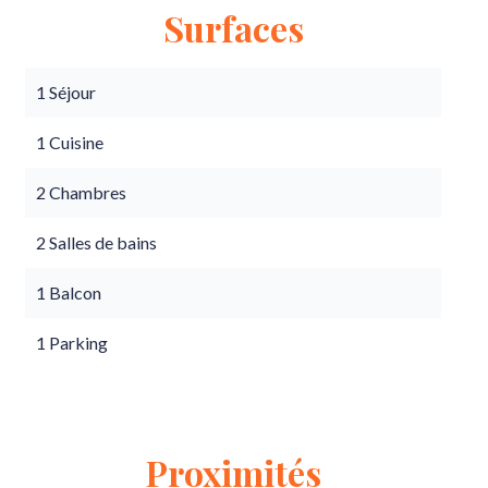
Surfaces
1 Séjour
1 Cuisine
2 Chambres
2 Salles de bains
1 Balcon
1 Parking
Proximités