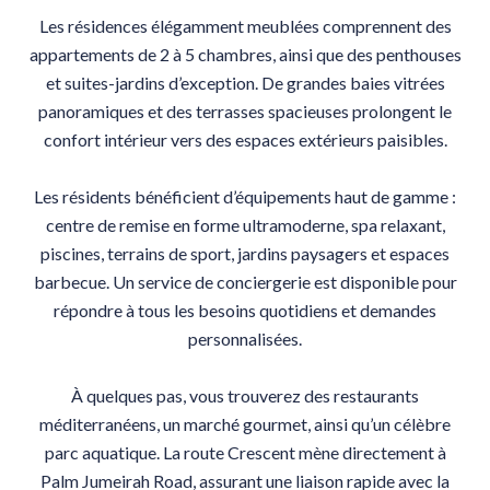
Les résidences élégamment meublées comprennent des
appartements de 2 à 5 chambres, ainsi que des penthouses
et suites-jardins d’exception. De grandes baies vitrées
panoramiques et des terrasses spacieuses prolongent le
confort intérieur vers des espaces extérieurs paisibles.
Les résidents bénéficient d’équipements haut de gamme :
centre de remise en forme ultramoderne, spa relaxant,
piscines, terrains de sport, jardins paysagers et espaces
barbecue. Un service de conciergerie est disponible pour
répondre à tous les besoins quotidiens et demandes
personnalisées.
À quelques pas, vous trouverez des restaurants
méditerranéens, un marché gourmet, ainsi qu’un célèbre
parc aquatique. La route Crescent mène directement à
Palm Jumeirah Road, assurant une liaison rapide avec la