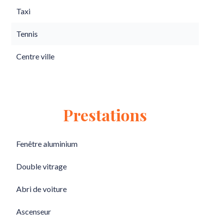
Taxi
Tennis
Centre ville
Prestations
Fenêtre aluminium
Double vitrage
Abri de voiture
Ascenseur