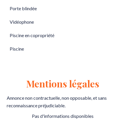
Porte blindée
Vidéophone
Piscine en copropriété
Piscine
Mentions légales
Annonce non contractuelle, non opposable, et sans
reconnaissance préjudiciable.
Pas d'informations disponibles