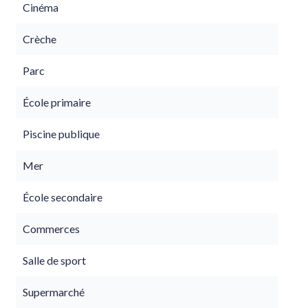
Cinéma
Crèche
Parc
École primaire
Piscine publique
Mer
École secondaire
Commerces
Salle de sport
Supermarché