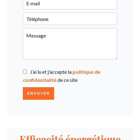
J’ai lu et j'accepte la
politique de
confidentialité
de ce site
ENVOYER
Efficacité énergétique